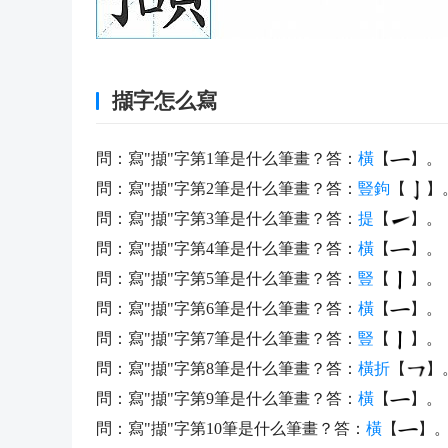
擷字怎么寫
問：寫"擷"字第1筆是什么筆畫？答：
橫
【
】。
問：寫"擷"字第2筆是什么筆畫？答：
豎鉤
【
】
問：寫"擷"字第3筆是什么筆畫？答：
提
【
】。
問：寫"擷"字第4筆是什么筆畫？答：
橫
【
】。
問：寫"擷"字第5筆是什么筆畫？答：
豎
【
】。
問：寫"擷"字第6筆是什么筆畫？答：
橫
【
】。
問：寫"擷"字第7筆是什么筆畫？答：
豎
【
】。
問：寫"擷"字第8筆是什么筆畫？答：
橫折
【
】
問：寫"擷"字第9筆是什么筆畫？答：
橫
【
】。
問：寫"擷"字第10筆是什么筆畫？答：
橫
【
】