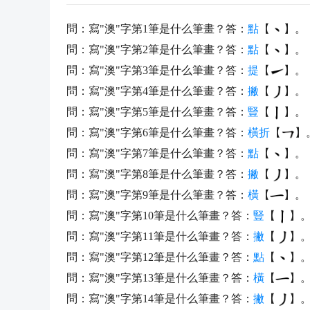
問：寫"澳"字第1筆是什么筆畫？答：
點
【
】。
問：寫"澳"字第2筆是什么筆畫？答：
點
【
】。
問：寫"澳"字第3筆是什么筆畫？答：
提
【
】。
問：寫"澳"字第4筆是什么筆畫？答：
撇
【
】。
問：寫"澳"字第5筆是什么筆畫？答：
豎
【
】。
問：寫"澳"字第6筆是什么筆畫？答：
橫折
【
】
問：寫"澳"字第7筆是什么筆畫？答：
點
【
】。
問：寫"澳"字第8筆是什么筆畫？答：
撇
【
】。
問：寫"澳"字第9筆是什么筆畫？答：
橫
【
】。
問：寫"澳"字第10筆是什么筆畫？答：
豎
【
】
問：寫"澳"字第11筆是什么筆畫？答：
撇
【
】
問：寫"澳"字第12筆是什么筆畫？答：
點
【
】
問：寫"澳"字第13筆是什么筆畫？答：
橫
【
】
問：寫"澳"字第14筆是什么筆畫？答：
撇
【
】