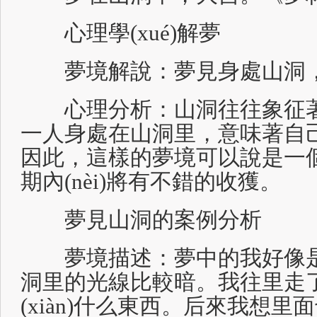
心理學(xué)解夢
夢境解說：夢見身處山洞，會交
心理分析：山洞往往象征著有
一人身處在山洞里，意味著自己即將
因此，這樣的夢境可以說是一
期內(nèi)將有不錯的收獲。
夢見山洞的案例分析
夢境描述：夢中的我好像是一個
洞里的光線比較暗。我往里走了一
(xiàn)什么東西。后來我想