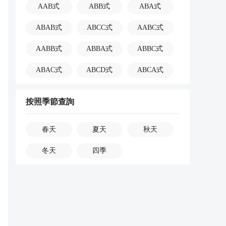
AAB式
ABB式
ABA式
ABAB式
ABCC式
AABC式
AABB式
ABBA式
ABBC式
ABAC式
ABCD式
ABCA式
按照季節查詢
春天
夏天
秋天
冬天
四季